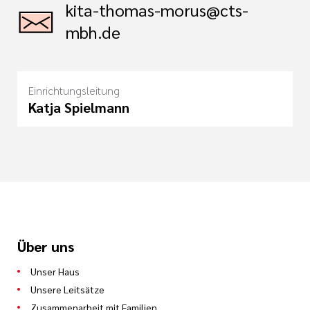
kita-thomas-morus@cts-
mbh.de
Einrichtungsleitung
Katja Spielmann
Über uns
Unser Haus
Unsere Leitsätze
Zusammenarbeit mit Familien