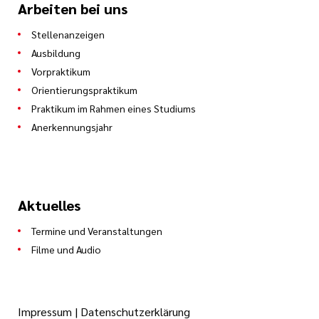
Arbeiten bei uns
Stellenanzeigen
Ausbildung
Vorpraktikum
Orientierungspraktikum
Praktikum im Rahmen eines Studiums
Anerkennungsjahr
Aktuelles
Termine und Veranstaltungen
Filme und Audio
Impressum
|
Datenschutzerklärung