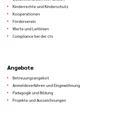
Kinderrechte und Kinderschutz
Kooperationen
Förderverein
Werte und Leitlinien
Compliance bei der cts
Angebote
Betreuungsangebot
Anmeldeverfahren und Eingewöhnung
Pädagogik und Bildung
Projekte und Auszeichnungen